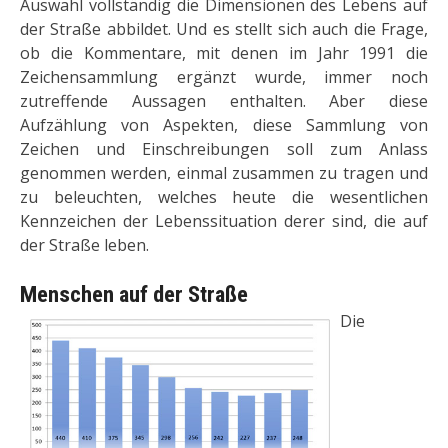
Auswahl vollständig die Dimensionen des Lebens auf
der Straße abbildet. Und es stellt sich auch die Frage,
ob die Kommentare, mit denen im Jahr 1991 die
Zeichensammlung ergänzt wur­de, immer noch
zutreffende Aussagen enthalten. Aber diese
Aufzählung von Aspekten, diese Sammlung von
Zeichen und Einschreibungen soll zum An­lass
genommen werden, einmal zusammen zu tragen und
zu be­leuchten, welches heute die wesentlichen
Kennzeichen der Lebenssituation derer sind, die auf
der Straße leben.
Menschen auf der Straße
Die