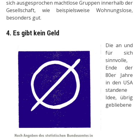
sich ausgesprochen machtlose Gruppen innerhalb der
Gesellschaft, wie beispielsweise Wohnungslose,
besonders gut.
4. Es gibt kein Geld
Die an und
für sich
sinnvolle,
Ende der
80er Jahre
in den USA
standene
Idee, übrig
gebliebene