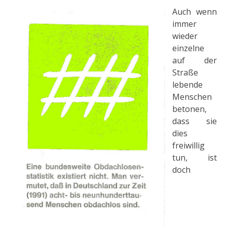
Auch wenn
immer
wieder
einzelne
auf der
Straße
lebende
Menschen
betonen,
dass sie
dies
freiwillig
tun, ist
doch