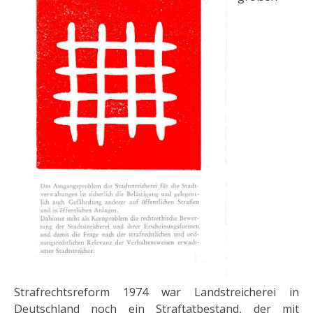
Strafrechtsreform 1974 war Landstreicherei in
Deutschland noch ein Straftatbestand, der mit