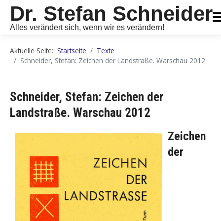
Dr. Stefan Schneider
Alles verändert sich, wenn wir es verändern!
Aktuelle Seite:
Startseite
Texte
Schneider, Stefan: Zeichen der Landstraße. Warschau 2012
Schneider, Stefan: Zeichen der
Landstraße. Warschau 2012
Zeichen
der