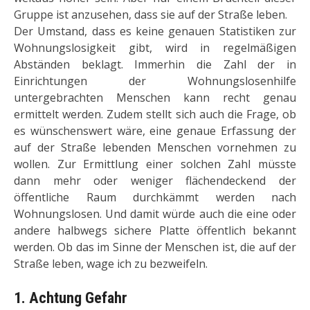
Gruppe ist anzusehen, dass sie auf der Straße leben.
Der Umstand, dass es keine genauen Statistiken zur
Wohnungslosigkeit gibt, wird in regelmäßigen
Abständen beklagt. Immerhin die Zahl der in
Einrichtungen der Wohnungslosenhilfe
untergebrachten Menschen kann recht genau
ermittelt werden. Zudem stellt sich auch die Frage, ob
es wünschenswert wäre, eine genaue Erfassung der
auf der Straße lebenden Menschen vorneh­men zu
wollen. Zur Ermittlung einer solchen Zahl müsste
dann mehr oder weniger flächendeckend der
öffentliche Raum durch­kämmt werden nach
Wohnungslosen. Und damit würde auch die eine oder
andere halbwegs sichere Platte öffentlich bekannt
werden. Ob das im Sinne der Menschen ist, die auf der
Straße leben, wage ich zu bezweifeln.
1. Achtung Gefahr