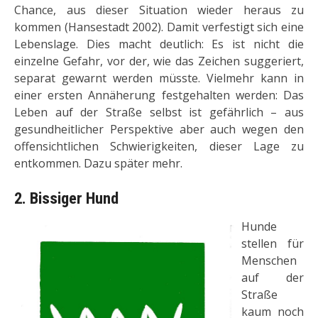
Chance, aus dieser Situation wieder heraus zu
kommen (Hansestadt 2002). Damit verfestigt sich eine
Le­benslage. Dies macht deutlich: Es ist nicht die
einzelne Gefahr, vor der, wie das Zei­chen suggeriert,
separat gewarnt werden müsste. Vielmehr kann in
einer ersten Annäherung festgehalten werden: Das
Leben auf der Straße selbst ist gefährlich – aus
gesundheitlicher Perspektive aber auch wegen den
offensichtlichen Schwierigkeiten, dieser Lage zu
entkommen. Dazu später mehr.
2. Bissiger Hund
Hunde
stellen für
Menschen
auf der
Straße
kaum noch