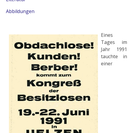
Abbildungen
Eines
Tages im
Jahr 1991
tauchte in
einer