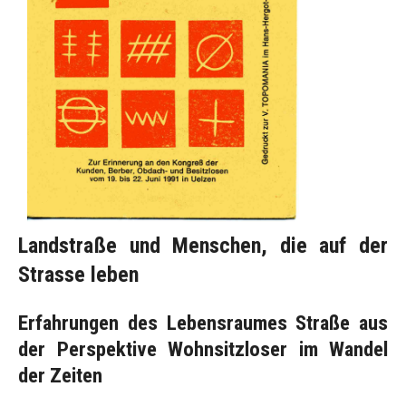
Landstraße und Menschen, die auf der
Strasse leben
Erfahrungen des Lebensraumes Straße aus
der Perspektive Wohnsitzloser im Wandel
der Zeiten