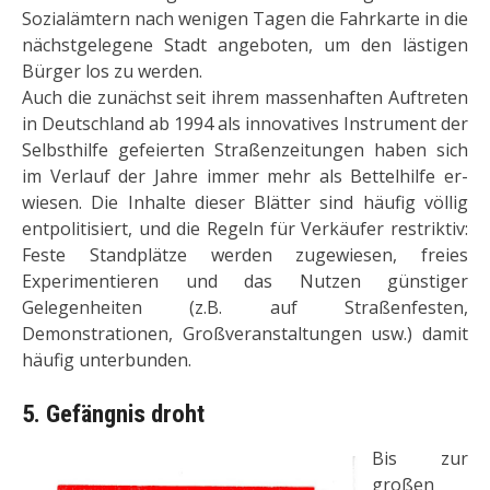
Sozialämtern nach wenigen Tagen die Fahrkarte in die
nächstgelegene Stadt angeboten, um den lästigen
Bürger los zu werden.
Auch die zunächst seit ihrem massenhaften Auftreten
in Deutschland ab 1994 als innovatives Instrument der
Selbsthilfe gefeierten Straßenzeitungen haben sich
im Verlauf der Jahre immer mehr als Bettelhilfe er­
wiesen. Die Inhalte dieser Blätter sind häufig völlig
entpolitisiert, und die Regeln für Verkäufer restriktiv:
Feste Standplätze werden zugewiesen, freies
Experimentieren und das Nutzen günstiger
Gelegenheiten (z.B. auf Straßenfesten,
Demonstrationen, Großveranstaltungen usw.) da­mit
häufig unterbunden.
5. Gefängnis droht
Bis zur
großen