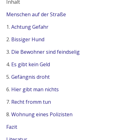
Inhalt
Menschen auf der Straße
1.
Achtung Gefahr
2.
Bissiger Hund
3.
Die Bewohner sind feindselig
4.
Es gibt kein Geld
5.
Gefängnis droht
6.
Hier gibt man nichts
7.
Recht fromm tun
8.
Wohnung eines Polizisten
Fazit
Literatur