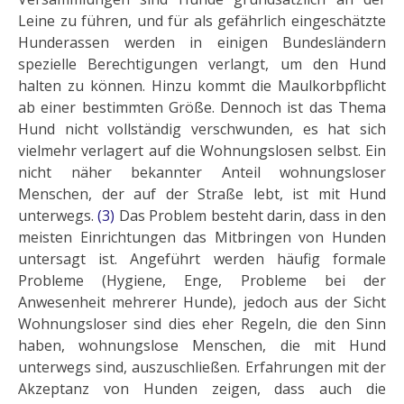
Leine zu führen, und für als gefährlich eingeschätzte
Hunderassen werden in einigen Bundesländern
spezielle Berechtigungen verlangt, um den Hund
halten zu können. Hinzu kommt die Maulkorbpflicht
ab einer bestimmten Größe. Dennoch ist das Thema
Hund nicht vollständig ver­schwunden, es hat sich
vielmehr verlagert auf die Wohnungslosen selbst. Ein
nicht näher bekannter Anteil wohnungsloser
Menschen, der auf der Straße lebt, ist mit Hund
unterwegs.
(3)
Das Problem besteht darin, dass in den
meisten Einrichtungen das Mitbrin­gen von Hunden
untersagt ist. Angeführt werden häufig formale
Probleme (Hygiene, Enge, Probleme bei der
Anwesenheit mehrerer Hunde), jedoch aus der Sicht
Wohnungsloser sind dies eher Regeln, die den Sinn
haben, wohnungslose Menschen, die mit Hund
unterwegs sind, auszuschließen. Erfahrungen mit der
Akzeptanz von Hunden zeigen, dass auch die