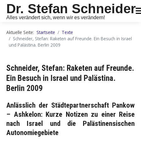
Dr. Stefan Schneider
Alles verändert sich, wenn wir es verändern!
Aktuelle Seite:
Startseite
Texte
Schneider, Stefan: Raketen auf Freunde. Ein Besuch in Israel
und Palästina. Berlin 2009
Schneider, Stefan: Raketen auf Freunde.
Ein Besuch in Israel und Palästina.
Berlin 2009
Anlässlich der Städtepartnerschaft Pankow
– Ashkelon: Kurze Notizen zu einer Reise
nach Israel und die Palästinensischen
Autonomiegebiete