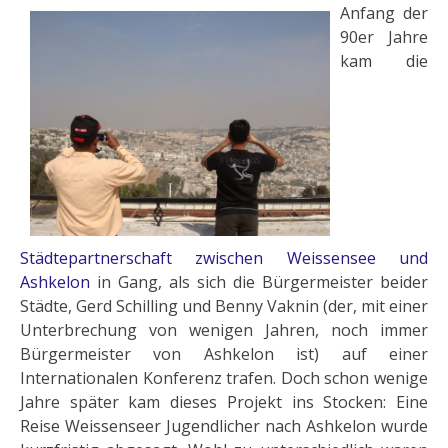
Anfang der
90er Jahre
kam die
Städtepartnerschaft zwischen Weissensee und
Ashkelon
in Gang, als sich die Bürgermeister beider
Städte, Gerd Schilling und Benny Vaknin (der, mit einer
Unterbrechung von wenigen Jahren, noch immer
Bürgermeister von Ashkelon ist) auf einer
Internationalen Konferenz trafen. Doch schon wenige
Jahre später kam dieses Projekt ins Stocken: Eine
Reise Weissenseer Jugendlicher nach Ashkelon wurde