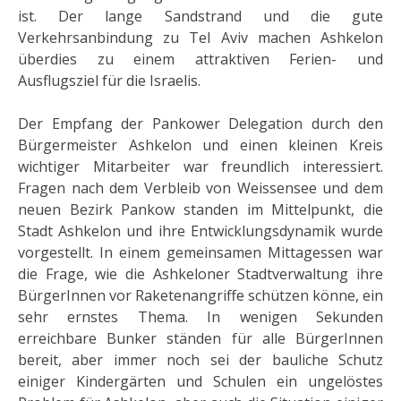
ist. Der lange Sandstrand und die gute
Verkehrsanbindung zu Tel Aviv machen Ashkelon
überdies zu einem attraktiven Ferien- und
Ausflugsziel für die Israelis.
Der Empfang der Pankower Delegation durch den
Bürgermeister Ashkelon und einen kleinen Kreis
wichtiger Mitarbeiter war freundlich interessiert.
Fragen nach dem Verbleib von Weissensee und dem
neuen Bezirk Pankow standen im Mittelpunkt, die
Stadt Ashkelon und ihre Entwicklungsdynamik wurde
vorgestellt. In einem gemeinsamen Mittagessen war
die Frage, wie die Ashkeloner Stadtverwaltung ihre
BürgerInnen vor Raketenangriffe schützen könne, ein
sehr ernstes Thema. In wenigen Sekunden
erreichbare Bunker ständen für alle BürgerInnen
bereit, aber immer noch sei der bauliche Schutz
einiger Kindergärten und Schulen ein ungelöstes