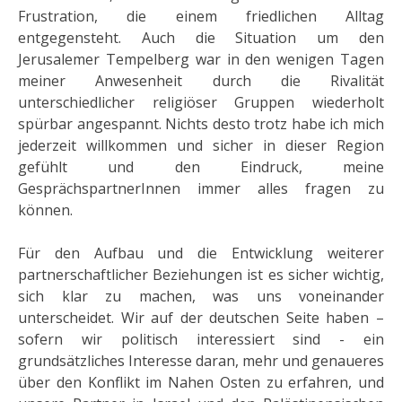
Frustration, die einem friedlichen Alltag
entgegensteht. Auch die Situation um den
Jerusalemer Tempelberg war in den wenigen Tagen
meiner Anwesenheit durch die Rivalität
unterschiedlicher religiöser Gruppen wiederholt
spürbar angespannt. Nichts desto trotz habe ich mich
jederzeit willkommen und sicher in dieser Region
gefühlt und den Eindruck, meine
GesprächspartnerInnen immer alles fragen zu
können.
Für den Aufbau und die Entwicklung weiterer
partnerschaftlicher Beziehungen ist es sicher wichtig,
sich klar zu machen, was uns voneinander
unterscheidet. Wir auf der deutschen Seite haben –
sofern wir politisch interessiert sind - ein
grundsätzliches Interesse daran, mehr und genaueres
über den Konflikt im Nahen Osten zu erfahren, und