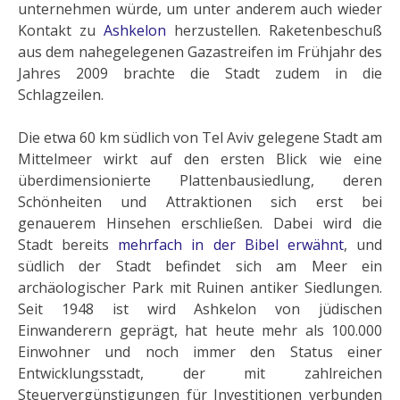
unternehmen würde, um unter anderem auch wieder
Kontakt zu
Ashkelon
herzustellen. Raketenbeschuß
aus dem nahegelegenen Gazastreifen im Frühjahr des
Jahres 2009 brachte die Stadt zudem in die
Schlagzeilen.
Die etwa 60 km südlich von Tel Aviv gelegene Stadt am
Mittelmeer wirkt auf den ersten Blick wie eine
überdimensionierte Plattenbausiedlung, deren
Schönheiten und Attraktionen sich erst bei
genauerem Hinsehen erschließen. Dabei wird die
Stadt bereits
mehrfach in der Bibel erwähnt
, und
südlich der Stadt befindet sich am Meer ein
archäologischer Park mit Ruinen antiker Siedlungen.
Seit 1948 ist wird Ashkelon von jüdischen
Einwanderern geprägt, hat heute mehr als 100.000
Einwohner und noch immer den Status einer
Entwicklungsstadt, der mit zahlreichen
Steuervergünstigungen für Investitionen verbunden