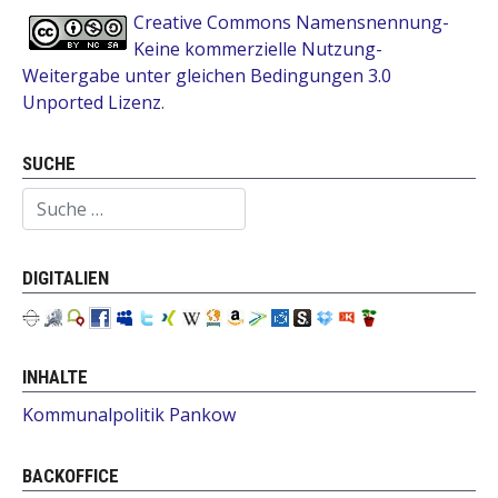
Creative Commons Namensnennung-
Keine kommerzielle Nutzung-
Weitergabe unter gleichen Bedingungen 3.0
Unported Lizenz
.
SUCHE
Suchen
DIGITALIEN
INHALTE
Kommunalpolitik Pankow
BACKOFFICE