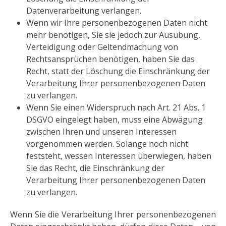
Datenverarbeitung verlangen.
Wenn wir Ihre personenbezogenen Daten nicht
mehr benötigen, Sie sie jedoch zur Ausübung,
Verteidigung oder Geltendmachung von
Rechtsansprüchen benötigen, haben Sie das
Recht, statt der Löschung die Einschränkung der
Verarbeitung Ihrer personenbezogenen Daten
zu verlangen.
Wenn Sie einen Widerspruch nach Art. 21 Abs. 1
DSGVO eingelegt haben, muss eine Abwägung
zwischen Ihren und unseren Interessen
vorgenommen werden. Solange noch nicht
feststeht, wessen Interessen überwiegen, haben
Sie das Recht, die Einschränkung der
Verarbeitung Ihrer personenbezogenen Daten
zu verlangen.
Wenn Sie die Verarbeitung Ihrer personenbezogenen