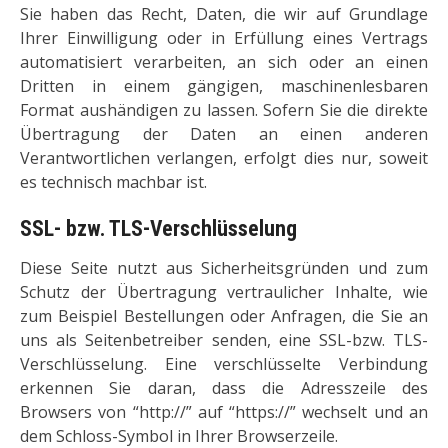
Sie haben das Recht, Daten, die wir auf Grundlage
Ihrer Einwilligung oder in Erfüllung eines Vertrags
automatisiert verarbeiten, an sich oder an einen
Dritten in einem gängigen, maschinenlesbaren
Format aushändigen zu lassen. Sofern Sie die direkte
Übertragung der Daten an einen anderen
Verantwortlichen verlangen, erfolgt dies nur, soweit
es technisch machbar ist.
SSL- bzw. TLS-Verschlüsselung
Diese Seite nutzt aus Sicherheitsgründen und zum
Schutz der Übertragung vertraulicher Inhalte, wie
zum Beispiel Bestellungen oder Anfragen, die Sie an
uns als Seitenbetreiber senden, eine SSL-bzw. TLS-
Verschlüsselung. Eine verschlüsselte Verbindung
erkennen Sie daran, dass die Adresszeile des
Browsers von “http://” auf “https://” wechselt und an
dem Schloss-Symbol in Ihrer Browserzeile.