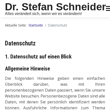
Dr. Stefan Schneider
Alles verändert sich, wenn wir es verändern!
Aktuelle Seite:
Startseite
Datenschutz
Datenschutz
1. Datenschutz auf einen Blick
Allgemeine Hinweise
Die folgenden Hinweise geben einen einfachen
Überblick darüber, was mit Ihren
personenbezogenen Daten passiert, wenn Sie unsere
Website besuchen. Personenbezogene Daten sind alle
Daten, mit denen Sie persönlich identifiziert werden
können. Ausführliche Informationen zum Thema