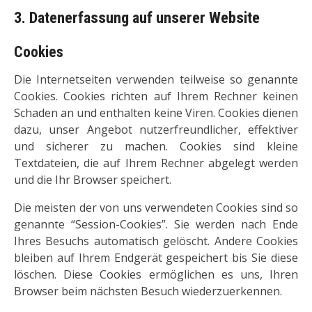
3. Datenerfassung auf unserer Website
Cookies
Die Internetseiten verwenden teilweise so genannte
Cookies. Cookies richten auf Ihrem Rechner keinen
Schaden an und enthalten keine Viren. Cookies dienen
dazu, unser Angebot nutzerfreundlicher, effektiver
und sicherer zu machen. Cookies sind kleine
Textdateien, die auf Ihrem Rechner abgelegt werden
und die Ihr Browser speichert.
Die meisten der von uns verwendeten Cookies sind so
genannte “Session-Cookies”. Sie werden nach Ende
Ihres Besuchs automatisch gelöscht. Andere Cookies
bleiben auf Ihrem Endgerät gespeichert bis Sie diese
löschen. Diese Cookies ermöglichen es uns, Ihren
Browser beim nächsten Besuch wiederzuerkennen.