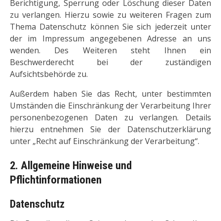
Berichtigung, Sperrung oder Löschung dieser Daten
zu verlangen. Hierzu sowie zu weiteren Fragen zum
Thema Datenschutz können Sie sich jederzeit unter
der im Impressum angegebenen Adresse an uns
wenden. Des Weiteren steht Ihnen ein
Beschwerderecht bei der zuständigen
Aufsichtsbehörde zu.
Außerdem haben Sie das Recht, unter bestimmten
Umständen die Einschränkung der Verarbeitung Ihrer
personenbezogenen Daten zu verlangen. Details
hierzu entnehmen Sie der Datenschutzerklärung
unter „Recht auf Einschränkung der Verarbeitung“.
2. Allgemeine Hinweise und
Pflichtinformationen
Datenschutz