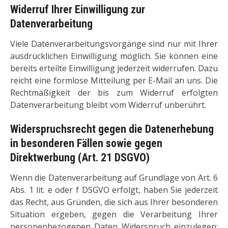
Widerruf Ihrer Einwilligung zur
Datenverarbeitung
Viele Datenverarbeitungsvorgänge sind nur mit Ihrer
ausdrücklichen Einwilligung möglich. Sie können eine
bereits erteilte Einwilligung jederzeit widerrufen. Dazu
reicht eine formlose Mitteilung per E-Mail an uns. Die
Rechtmäßigkeit der bis zum Widerruf erfolgten
Datenverarbeitung bleibt vom Widerruf unberührt.
Widerspruchsrecht gegen die Datenerhebung
in besonderen Fällen sowie gegen
Direktwerbung (Art. 21 DSGVO)
Wenn die Datenverarbeitung auf Grundlage von Art. 6
Abs. 1 lit. e oder f DSGVO erfolgt, haben Sie jederzeit
das Recht, aus Gründen, die sich aus Ihrer besonderen
Situation ergeben, gegen die Verarbeitung Ihrer
personenbezogenen Daten Widerspruch einzulegen;