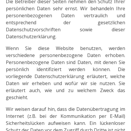
Die Betreiber dieser Seiten nehmen den Schutz Ihrer
persönlichen Daten sehr ernst. Wir behandeln Ihre
personenbezogenen Daten vertraulich und
entsprechend der gesetzlichen
Datenschutzvorschriften sowie dieser
Datenschutzerklärung.
Wenn Sie diese Website benutzen, werden
verschiedene personenbezogene Daten erhoben.
Personenbezogene Daten sind Daten, mit denen Sie
persönlich identifiziert werden können. Die
vorliegende Datenschutzerklärung erläutert, welche
Daten wir erheben und wofür wir sie nutzen. Sie
erläutert auch, wie und zu welchem Zweck das
geschieht.
Wir weisen darauf hin, dass die Datenübertragung im
Internet (z.B. bei der Kommunikation per E-Mail)
Sicherheitslücken aufweisen kann. Ein lückenloser
Schutz der Daten vor dem Zugriff durch Dritte ist nicht