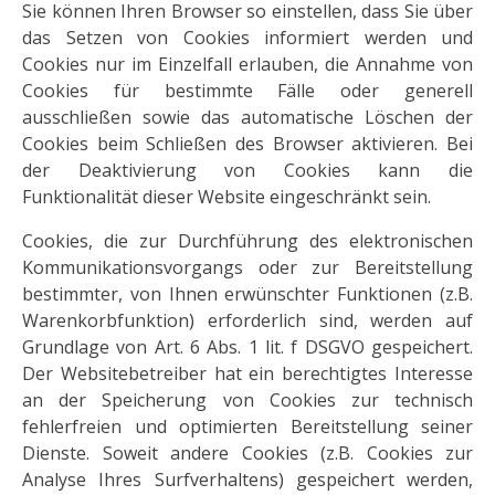
Sie können Ihren Browser so einstellen, dass Sie über
das Setzen von Cookies informiert werden und
Cookies nur im Einzelfall erlauben, die Annahme von
Cookies für bestimmte Fälle oder generell
ausschließen sowie das automatische Löschen der
Cookies beim Schließen des Browser aktivieren. Bei
der Deaktivierung von Cookies kann die
Funktionalität dieser Website eingeschränkt sein.
Cookies, die zur Durchführung des elektronischen
Kommunikationsvorgangs oder zur Bereitstellung
bestimmter, von Ihnen erwünschter Funktionen (z.B.
Warenkorbfunktion) erforderlich sind, werden auf
Grundlage von Art. 6 Abs. 1 lit. f DSGVO gespeichert.
Der Websitebetreiber hat ein berechtigtes Interesse
an der Speicherung von Cookies zur technisch
fehlerfreien und optimierten Bereitstellung seiner
Dienste. Soweit andere Cookies (z.B. Cookies zur
Analyse Ihres Surfverhaltens) gespeichert werden,