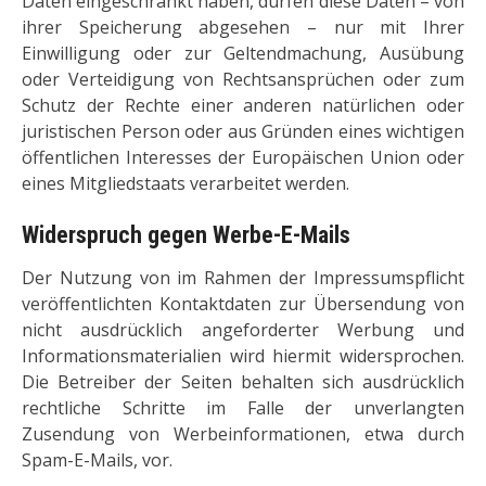
Daten eingeschränkt haben, dürfen diese Daten – von
ihrer Speicherung abgesehen – nur mit Ihrer
Einwilligung oder zur Geltendmachung, Ausübung
oder Verteidigung von Rechtsansprüchen oder zum
Schutz der Rechte einer anderen natürlichen oder
juristischen Person oder aus Gründen eines wichtigen
öffentlichen Interesses der Europäischen Union oder
eines Mitgliedstaats verarbeitet werden.
Widerspruch gegen Werbe-E-Mails
Der Nutzung von im Rahmen der Impressumspflicht
veröffentlichten Kontaktdaten zur Übersendung von
nicht ausdrücklich angeforderter Werbung und
Informationsmaterialien wird hiermit widersprochen.
Die Betreiber der Seiten behalten sich ausdrücklich
rechtliche Schritte im Falle der unverlangten
Zusendung von Werbeinformationen, etwa durch
Spam-E-Mails, vor.