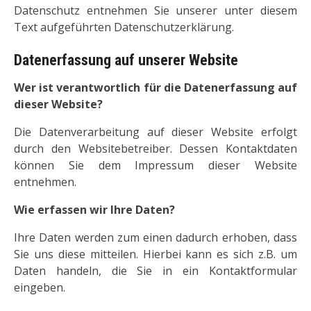
Datenschutz entnehmen Sie unserer unter diesem
Text aufgeführten Datenschutzerklärung.
Datenerfassung auf unserer Website
Wer ist verantwortlich für die Datenerfassung auf
dieser Website?
Die Datenverarbeitung auf dieser Website erfolgt
durch den Websitebetreiber. Dessen Kontaktdaten
können Sie dem Impressum dieser Website
entnehmen.
Wie erfassen wir Ihre Daten?
Ihre Daten werden zum einen dadurch erhoben, dass
Sie uns diese mitteilen. Hierbei kann es sich z.B. um
Daten handeln, die Sie in ein Kontaktformular
eingeben.