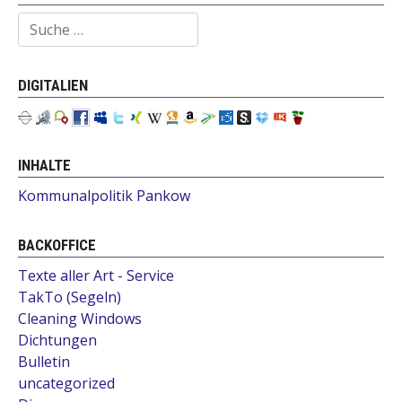
Suchen
DIGITALIEN
INHALTE
Kommunalpolitik Pankow
BACKOFFICE
Texte aller Art - Service
TakTo (Segeln)
Cleaning Windows
Dichtungen
Bulletin
uncategorized