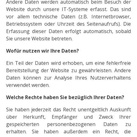
Andere Daten werden automatisch beim Besuch der
Website durch unsere IT-Systeme erfasst. Das sind
vor allem technische Daten (z.B. Internetbrowser,
Betriebssystem oder Uhrzeit des Seitenaufrufs). Die
Erfassung dieser Daten erfolgt automatisch, sobald
Sie unsere Website betreten.
Wofür nutzen wir Ihre Daten?
Ein Teil der Daten wird erhoben, um eine fehlerfreie
Bereitstellung der Website zu gewährleisten. Andere
Daten können zur Analyse Ihres Nutzerverhaltens
verwendet werden.
Welche Rechte haben Sie bezüglich Ihrer Daten?
Sie haben jederzeit das Recht unentgeltlich Auskunft
über Herkunft, Empfänger und Zweck Ihrer
gespeicherten personenbezogenen Daten zu
erhalten. Sie haben außerdem ein Recht, die