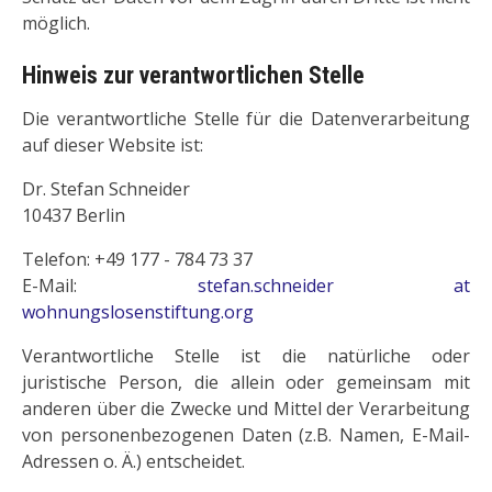
möglich.
Hinweis zur verantwortlichen Stelle
Die verantwortliche Stelle für die Datenverarbeitung
auf dieser Website ist:
Dr. Stefan Schneider
10437 Berlin
Telefon: +49 177 - 784 73 37
E-Mail:
stefan.schneider at
wohnungslosenstiftung.org
Verantwortliche Stelle ist die natürliche oder
juristische Person, die allein oder gemeinsam mit
anderen über die Zwecke und Mittel der Verarbeitung
von personenbezogenen Daten (z.B. Namen, E-Mail-
Adressen o. Ä.) entscheidet.