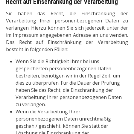
Recht auf Einschränkung der Verarbeitung
Sie haben das Recht, die Einschränkung der
Verarbeitung Ihrer personenbezogenen Daten zu
verlangen. Hierzu können Sie sich jederzeit unter der
im Impressum angegebenen Adresse an uns wenden.
Das Recht auf Einschränkung der Verarbeitung
besteht in folgenden Fällen:
Wenn Sie die Richtigkeit Ihrer bei uns
gespeicherten personenbezogenen Daten
bestreiten, benötigen wir in der Regel Zeit, um
dies zu überprüfen. Für die Dauer der Prüfung
haben Sie das Recht, die Einschränkung der
Verarbeitung Ihrer personenbezogenen Daten
zu verlangen.
Wenn die Verarbeitung Ihrer
personenbezogenen Daten unrechtmäßig
geschah / geschieht, können Sie statt der
Löschung die Einschränkung der