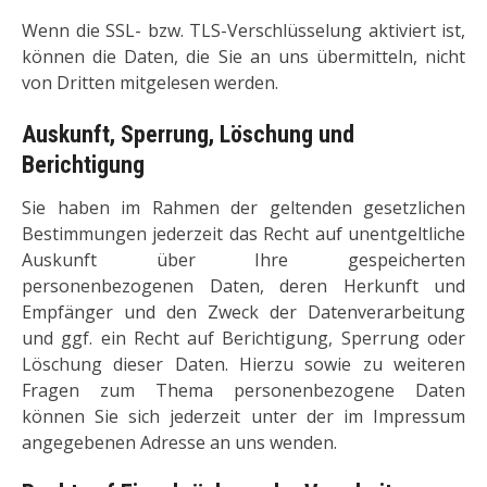
Wenn die SSL- bzw. TLS-Verschlüsselung aktiviert ist,
können die Daten, die Sie an uns übermitteln, nicht
von Dritten mitgelesen werden.
Auskunft, Sperrung, Löschung und
Berichtigung
Sie haben im Rahmen der geltenden gesetzlichen
Bestimmungen jederzeit das Recht auf unentgeltliche
Auskunft über Ihre gespeicherten
personenbezogenen Daten, deren Herkunft und
Empfänger und den Zweck der Datenverarbeitung
und ggf. ein Recht auf Berichtigung, Sperrung oder
Löschung dieser Daten. Hierzu sowie zu weiteren
Fragen zum Thema personenbezogene Daten
können Sie sich jederzeit unter der im Impressum
angegebenen Adresse an uns wenden.