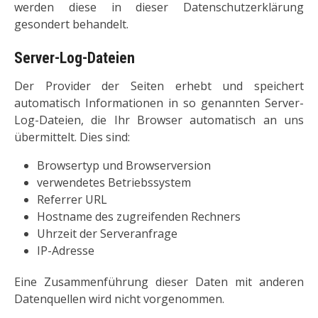
werden diese in dieser Datenschutzerklärung
gesondert behandelt.
Server-Log-Dateien
Der Provider der Seiten erhebt und speichert
automatisch Informationen in so genannten Server-
Log-Dateien, die Ihr Browser automatisch an uns
übermittelt. Dies sind:
Browsertyp und Browserversion
verwendetes Betriebssystem
Referrer URL
Hostname des zugreifenden Rechners
Uhrzeit der Serveranfrage
IP-Adresse
Eine Zusammenführung dieser Daten mit anderen
Datenquellen wird nicht vorgenommen.