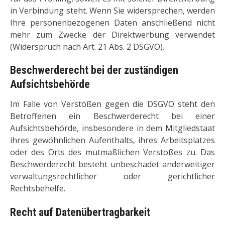
in Verbindung steht. Wenn Sie widersprechen, werden
Ihre personenbezogenen Daten anschließend nicht
mehr zum Zwecke der Direktwerbung verwendet
(Widerspruch nach Art. 21 Abs. 2 DSGVO).
Beschwerderecht bei der zuständigen
Aufsichtsbehörde
Im Falle von Verstößen gegen die DSGVO steht den
Betroffenen ein Beschwerderecht bei einer
Aufsichtsbehörde, insbesondere in dem Mitgliedstaat
ihres gewöhnlichen Aufenthalts, ihres Arbeitsplatzes
oder des Orts des mutmaßlichen Verstoßes zu. Das
Beschwerderecht besteht unbeschadet anderweitiger
verwaltungsrechtlicher oder gerichtlicher
Rechtsbehelfe.
Recht auf Datenübertragbarkeit