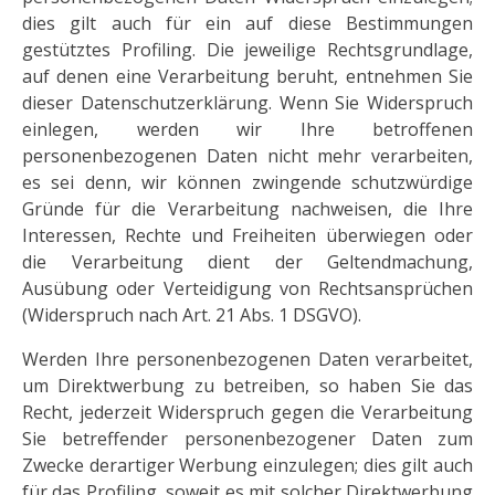
dies gilt auch für ein auf diese Bestimmungen
gestütztes Profiling. Die jeweilige Rechtsgrundlage,
auf denen eine Verarbeitung beruht, entnehmen Sie
dieser Datenschutzerklärung. Wenn Sie Widerspruch
einlegen, werden wir Ihre betroffenen
personenbezogenen Daten nicht mehr verarbeiten,
es sei denn, wir können zwingende schutzwürdige
Gründe für die Verarbeitung nachweisen, die Ihre
Interessen, Rechte und Freiheiten überwiegen oder
die Verarbeitung dient der Geltendmachung,
Ausübung oder Verteidigung von Rechtsansprüchen
(Widerspruch nach Art. 21 Abs. 1 DSGVO).
Werden Ihre personenbezogenen Daten verarbeitet,
um Direktwerbung zu betreiben, so haben Sie das
Recht, jederzeit Widerspruch gegen die Verarbeitung
Sie betreffender personenbezogener Daten zum
Zwecke derartiger Werbung einzulegen; dies gilt auch
für das Profiling, soweit es mit solcher Direktwerbung