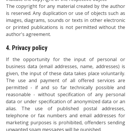
The copyright for any material created by the author
is reserved. Any duplication or use of objects such as
images, diagrams, sounds or texts in other electronic
or printed publications is not permitted without the
author's agreement.
4. Privacy policy
If the opportunity for the input of personal or
business data (email addresses, name, addresses) is
given, the input of these data takes place voluntarily.
The use and payment of all offered services are
permitted - if and so far technically possible and
reasonable - without specification of any personal
data or under specification of anonymized data or an
alias. The use of published postal addresses,
telephone or fax numbers and email addresses for
marketing purposes is prohibited, offenders sending
unwanted spam messages will be punished.