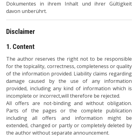
Dokumentes in ihrem Inhalt und ihrer Gültigkeit
davon unberührt.
Disclaimer
1. Content
The author reserves the right not to be responsible
for the topicality, correctness, completeness or quality
of the information provided. Liability claims regarding
damage caused by the use of any information
provided, including any kind of information which is
incomplete or incorrect,will therefore be rejected.
All offers are not-binding and without obligation.
Parts of the pages or the complete publication
including all offers and information might be
extended, changed or partly or completely deleted by
the author without separate announcement.