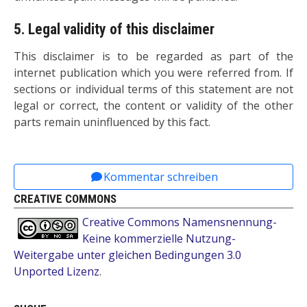
5. Legal validity of this disclaimer
This disclaimer is to be regarded as part of the
internet publication which you were referred from. If
sections or individual terms of this statement are not
legal or correct, the content or validity of the other
parts remain uninfluenced by this fact.
Vorheriger Beitrag: Teilhabe, Selbstorga
Zurück
Kommentar schreiben
CREATIVE COMMONS
Creative Commons Namensnennung-
Keine kommerzielle Nutzung-
Weitergabe unter gleichen Bedingungen 3.0
Unported Lizenz
.