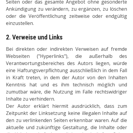
Seiten oder das gesamte Angebot ohne gesonderte
Ankündigung zu verändern, zu ergänzen, zu löschen
oder die Veröffentlichung zeitweise oder endgültig
einzustellen.
2. Verweise und Links
Bei direkten oder indirekten Verweisen auf fremde
Webseiten ("Hyperlinks"), die außerhalb des
Verantwortungsbereiches des Autors liegen, würde
eine Haftungsverpflichtung ausschließlich in dem Fall
in Kraft treten, in dem der Autor von den Inhalten
Kenntnis hat und es ihm technisch möglich und
zumutbar wäre, die Nutzung im Falle rechtswidriger
Inhalte zu verhindern.
Der Autor erklärt hiermit ausdrücklich, dass zum
Zeitpunkt der Linksetzung keine illegalen Inhalte auf
den zu verlinkenden Seiten erkennbar waren. Auf die
aktuelle und zukünftige Gestaltung, die Inhalte oder