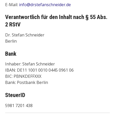
E-Mail:
info@drstefanschneider.de
Verantwortlich für den Inhalt nach § 55 Abs.
2 RStV
Dr. Stefan Schneider
Berlin
Bank
Inhaber: Stefan Schneider
IBAN: DE11 1001 0010 0445 0961 06
BIC: PBNKDEFFXXX
Bank: Postbank Berlin
SteuerID
5981 7201 438