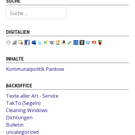
SUCHE
Suchen
DIGITALIEN
INHALTE
Kommunalpolitik Pankow
BACKOFFICE
Texte aller Art - Service
TakTo (Segeln)
Cleaning Windows
Dichtungen
Bulletin
uncategorized