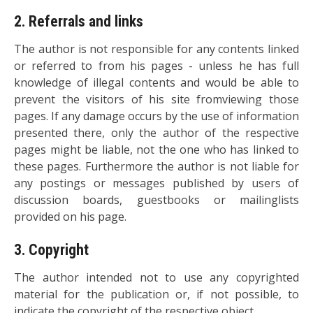
2. Referrals and links
The author is not responsible for any contents linked
or referred to from his pages - unless he has full
knowledge of illegal contents and would be able to
prevent the visitors of his site fromviewing those
pages. If any damage occurs by the use of information
presented there, only the author of the respective
pages might be liable, not the one who has linked to
these pages. Furthermore the author is not liable for
any postings or messages published by users of
discussion boards, guestbooks or mailinglists
provided on his page.
3. Copyright
The author intended not to use any copyrighted
material for the publication or, if not possible, to
indicate the copyright of the respective object.