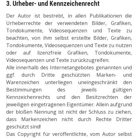
3. Urheber- und Kennzeichenrecht
Der Autor ist bestrebt, in allen Publikationen die
Urheberrechte der verwendeten Bilder, Grafiken,
Tondokumente, Videosequenzen und Texte zu
beachten, von ihm selbst erstellte Bilder, Grafiken,
Tondokumente, Videosequenzen und Texte zu nutzen
oder auf lizenzfreie Grafiken, Tondokumente,
Videosequenzen und Texte zurückzugreifen.
Alle innerhalb des Internetangebotes genannten und
ggf. durch Dritte geschützten Marken- und
Warenzeichen unterliegen uneingeschränkt den
Bestimmungen des jeweils gültigen
Kennzeichenrechts und den Besitzrechten der
jeweiligen eingetragenen Eigentümer. Allein aufgrund
der bloßen Nennung ist nicht der Schluss zu ziehen,
dass Markenzeichen nicht durch Rechte Dritter
geschützt sind!
Das Copyright für veröffentlichte, vom Autor selbst