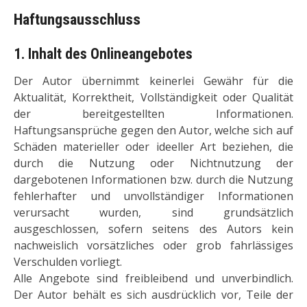
Haftungsausschluss
1. Inhalt des Onlineangebotes
Der Autor übernimmt keinerlei Gewähr für die
Aktualität, Korrektheit, Vollständigkeit oder Qualität
der bereitgestellten Informationen.
Haftungsansprüche gegen den Autor, welche sich auf
Schäden materieller oder ideeller Art beziehen, die
durch die Nutzung oder Nichtnutzung der
dargebotenen Informationen bzw. durch die Nutzung
fehlerhafter und unvollständiger Informationen
verursacht wurden, sind grundsätzlich
ausgeschlossen, sofern seitens des Autors kein
nachweislich vorsätzliches oder grob fahrlässiges
Verschulden vorliegt.
Alle Angebote sind freibleibend und unverbindlich.
Der Autor behält es sich ausdrücklich vor, Teile der