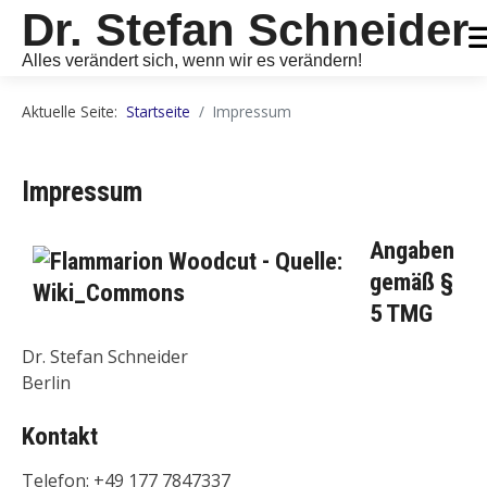
Dr. Stefan Schneider
Alles verändert sich, wenn wir es verändern!
Aktuelle Seite:
Startseite
Impressum
Impressum
Angaben
gemäß §
5 TMG
Dr. Stefan Schneider
Berlin
Kontakt
Telefon: +49 177 7847337