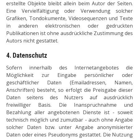
erstellte Objekte bleibt allein beim Autor der Seiten.
Eine Vervielfältigung oder Verwendung solcher
Grafiken, Tondokumente, Videosequenzen und Texte
in anderen elektronischen oder gedruckten
Publikationen ist ohne ausdrückliche Zustimmung des
Autors nicht gestattet.
4. Datenschutz
Sofern innerhalb des Internetangebotes die
Möglichkeit zur Eingabe persönlicher oder
geschäftlicher Daten (Emailadressen, Namen,
Anschriften) besteht, so erfolgt die Preisgabe dieser
Daten seitens des Nutzers auf ausdrücklich
freiwilliger Basis. Die Inanspruchnahme und
Bezahlung aller angebotenen Dienste ist - soweit
technisch möglich und zumutbar - auch ohne Angabe
solcher Daten bzw. unter Angabe anonymisierter
Daten oder eines Pseudonyms gestattet. Die Nutzung