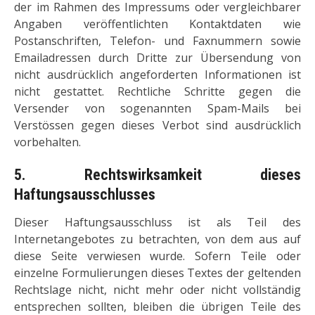
der im Rahmen des Impressums oder vergleichbarer
Angaben veröffentlichten Kontaktdaten wie
Postanschriften, Telefon- und Faxnummern sowie
Emailadressen durch Dritte zur Übersendung von
nicht ausdrücklich angeforderten Informationen ist
nicht gestattet. Rechtliche Schritte gegen die
Versender von sogenannten Spam-Mails bei
Verstössen gegen dieses Verbot sind ausdrücklich
vorbehalten.
5. Rechtswirksamkeit dieses
Haftungsausschlusses
Dieser Haftungsausschluss ist als Teil des
Internetangebotes zu betrachten, von dem aus auf
diese Seite verwiesen wurde. Sofern Teile oder
einzelne Formulierungen dieses Textes der geltenden
Rechtslage nicht, nicht mehr oder nicht vollständig
entsprechen sollten, bleiben die übrigen Teile des