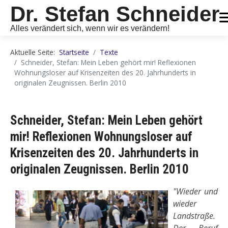
Dr. Stefan Schneider
Alles verändert sich, wenn wir es verändern!
Aktuelle Seite:
Startseite
Texte
Schneider, Stefan: Mein Leben gehört mir! Reflexionen
Wohnungsloser auf Krisenzeiten des 20. Jahrhunderts in
originalen Zeugnissen. Berlin 2010
Schneider, Stefan: Mein Leben gehört
mir! Reflexionen Wohnungsloser auf
Krisenzeiten des 20. Jahrhunderts in
originalen Zeugnissen. Berlin 2010
"Wieder und
wieder
Landstraße.
Der Beruf