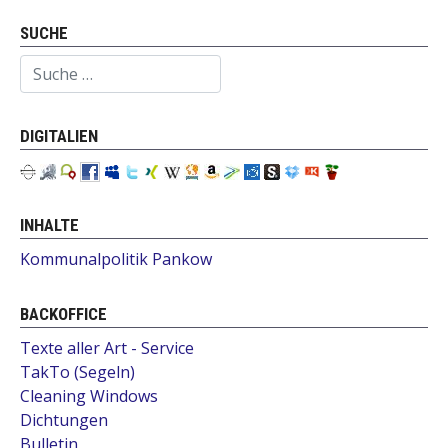
SUCHE
Suchen
DIGITALIEN
INHALTE
Kommunalpolitik Pankow
BACKOFFICE
Texte aller Art - Service
TakTo (Segeln)
Cleaning Windows
Dichtungen
Bulletin