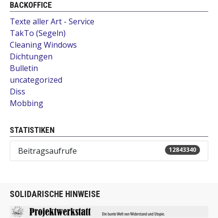
BACKOFFICE
Texte aller Art - Service
TakTo (Segeln)
Cleaning Windows
Dichtungen
Bulletin
uncategorized
Diss
Mobbing
STATISTIKEN
Beitragsaufrufe
12843340
SOLIDARISCHE HINWEISE