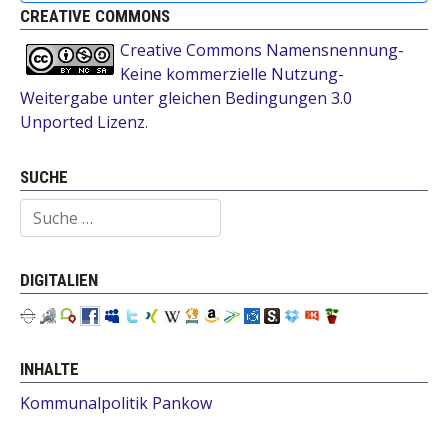
CREATIVE COMMONS
Creative Commons Namensnennung-
Keine kommerzielle Nutzung-
Weitergabe unter gleichen Bedingungen 3.0
Unported Lizenz
.
SUCHE
Suchen
DIGITALIEN
INHALTE
Kommunalpolitik Pankow