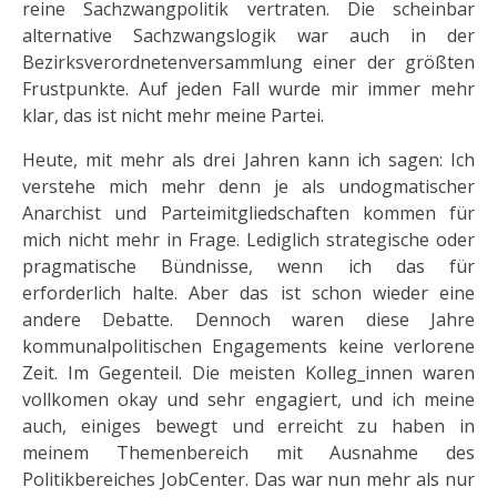
reine Sachzwangpolitik vertraten. Die scheinbar
alternative Sachzwangslogik war auch in der
Bezirksverordnetenversammlung einer der größten
Frustpunkte. Auf jeden Fall wurde mir immer mehr
klar, das ist nicht mehr meine Partei.
Heute, mit mehr als drei Jahren kann ich sagen: Ich
verstehe mich mehr denn je als undogmatischer
Anarchist und Parteimitgliedschaften kommen für
mich nicht mehr in Frage. Lediglich strategische oder
pragmatische Bündnisse, wenn ich das für
erforderlich halte. Aber das ist schon wieder eine
andere Debatte. Dennoch waren diese Jahre
kommunalpolitischen Engagements keine verlorene
Zeit. Im Gegenteil. Die meisten Kolleg_innen waren
vollkomen okay und sehr engagiert, und ich meine
auch, einiges bewegt und erreicht zu haben in
meinem Themenbereich mit Ausnahme des
Politikbereiches JobCenter. Das war nun mehr als nur