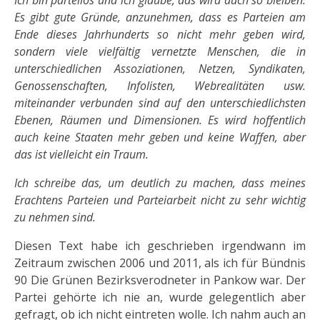
Es gibt gute Gründe, anzunehmen, dass es Parteien am
Ende dieses Jahrhunderts so nicht mehr geben wird,
sondern viele vielfältig vernetzte Menschen, die in
unterschiedlichen Assoziationen, Netzen, Syndikaten,
Genossenschaften, Infolisten, Webrealitäten usw.
miteinander verbunden sind auf den unterschiedlichsten
Ebenen, Räumen und Dimensionen. Es wird hoffentlich
auch keine Staaten mehr geben und keine Waffen, aber
das ist vielleicht ein Traum.
Ich schreibe das, um deutlich zu machen, dass meines
Erachtens Parteien und Parteiarbeit nicht zu sehr wichtig
zu nehmen sind.
Diesen Text habe ich geschrieben irgendwann im
Zeitraum zwischen 2006 und 2011, als ich für Bündnis
90 Die Grünen Bezirksverodneter in Pankow war. Der
Partei gehörte ich nie an, wurde gelegentlich aber
gefragt, ob ich nicht eintreten wolle. Ich nahm auch an