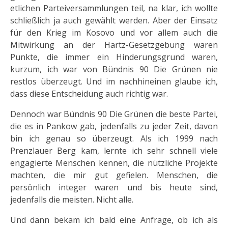
etlichen Parteiversammlungen teil, na klar, ich wollte
schließlich ja auch gewählt werden. Aber der Einsatz
für den Krieg im Kosovo und vor allem auch die
Mitwirkung an der Hartz-Gesetzgebung waren
Punkte, die immer ein Hinderungsgrund waren,
kurzum, ich war von Bündnis 90 Die Grünen nie
restlos überzeugt. Und im nachhineinen glaube ich,
dass diese Entscheidung auch richtig war.
Dennoch war Bündnis 90 Die Grünen die beste Partei,
die es in Pankow gab, jedenfalls zu jeder Zeit, davon
bin ich genau so überzeugt. Als ich 1999 nach
Prenzlauer Berg kam, lernte ich sehr schnell viele
engagierte Menschen kennen, die nützliche Projekte
machten, die mir gut gefielen. Menschen, die
persönlich integer waren und bis heute sind,
jedenfalls die meisten. Nicht alle.
Und dann bekam ich bald eine Anfrage, ob ich als