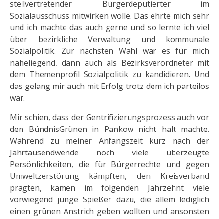
stellvertretender Bürgerdeputierter im
Sozialausschuss mitwirken wolle. Das ehrte mich sehr
und ich machte das auch gerne und so lernte ich viel
über bezirkliche Verwaltung und kommunale
Sozialpolitik. Zur nächsten Wahl war es für mich
naheliegend, dann auch als Bezirksverordneter mit
dem Themenprofil Sozialpolitik zu kandidieren. Und
das gelang mir auch mit Erfolg trotz dem ich parteilos
war.
Mir schien, dass der Gentrifizierungsprozess auch vor
den BündnisGrünen in Pankow nicht halt machte.
Während zu meiner Anfangszeit kurz nach der
Jahrtausendwende noch viele überzeugte
Persönlichkeiten, die für Bürgerrechte und gegen
Umweltzerstörung kämpften, den Kreisverband
prägten, kamen im folgenden Jahrzehnt viele
vorwiegend junge Spießer dazu, die allem lediglich
einen grünen Anstrich geben wollten und ansonsten