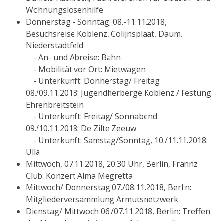
Wohnungslosenhilfe
Donnerstag - Sonntag, 08.-11.11.2018,
Besuchsreise Koblenz, Colijnsplaat, Daum,
Niederstadtfeld
- An- und Abreise: Bahn
- Mobilität vor Ort: Mietwagen
- Unterkunft: Donnerstag/ Freitag
08./09.11.2018: Jugendherberge Koblenz / Festung
Ehrenbreitstein
- Unterkunft: Freitag/ Sonnabend
09./10.11.2018: De Zilte Zeeuw
- Unterkunft: Samstag/Sonntag, 10./11.11.2018:
Ulla
Mittwoch, 07.11.2018, 20:30 Uhr, Berlin, Frannz
Club: Konzert Alma Megretta
Mittwoch/ Donnerstag 07./08.11.2018, Berlin:
Mitgliederversammlung Armutsnetzwerk
Dienstag/ Mittwoch 06./07.11.2018, Berlin: Treffen