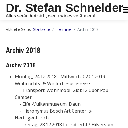
Dr. Stefan Schneider
Alles verändert sich, wenn wir es verändern!
Aktuelle Seite:
Startseite
Termine
Archiv 2018
Archiv 2018
Archiv 2018
Montag, 24.12.2018 - Mittwoch, 02.01.2019 -
Weihnachts- & Winterbesuchsreise
- Transport: Wohnmobil Globi 2 über Paul
Camper
- Eifel-Vulkanmuseum, Daun
- Hieronymus Bosch Art Center, s-
Hertogenbosch
- Freitag, 28.12.2018 Loosdrecht / Hilversum -