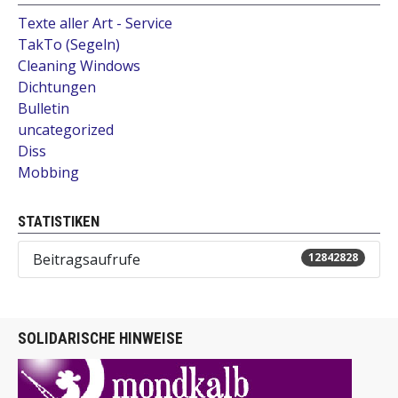
Texte aller Art - Service
TakTo (Segeln)
Cleaning Windows
Dichtungen
Bulletin
uncategorized
Diss
Mobbing
STATISTIKEN
Beitragsaufrufe
12842828
SOLIDARISCHE HINWEISE