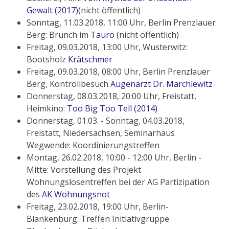
Gewalt (2017)
(nicht öffentlich)
Sonntag, 11.03.2018, 11:00 Uhr, Berlin Prenzlauer
Berg: Brunch im
Tauro
(nicht öffentlich)
Freitag, 09.03.2018, 13:00 Uhr, Wusterwitz:
Bootsholz
Krätschmer
Freitag, 09.03.2018, 08:00 Uhr, Berlin Prenzlauer
Berg, Kontrollbesuch
Augenarzt Dr. Marchlewitz
Donnerstag, 08.03.2018, 20:00 Uhr, Freistatt,
Heimkino:
Too Big Too Tell (2014)
Donnerstag, 01.03. - Sonntag, 04.03.2018,
Freistatt, Niedersachsen, Seminarhaus
Wegwende: Koordinierungstreffen
Montag, 26.02.2018, 10:00 - 12:00 Uhr, Berlin -
Mitte: Vorstellung des Projekt
Wohnungslosentreffen bei der AG Partizipation
des
AK Wohnungsnot
Freitag, 23.02.2018, 19:00 Uhr, Berlin-
Blankenburg: Treffen Initiativgruppe