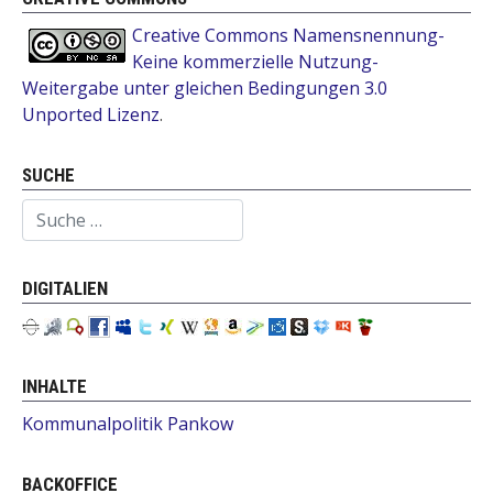
Creative Commons Namensnennung-
Keine kommerzielle Nutzung-
Weitergabe unter gleichen Bedingungen 3.0
Unported Lizenz
.
SUCHE
Suchen
DIGITALIEN
INHALTE
Kommunalpolitik Pankow
BACKOFFICE