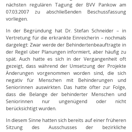
nächsten regulären Tagung der BVV Pankow am
07.03.2007 zu abschließenden Beschussfassung
vorliegen.
In der Begründung hat Dr. Stefan Schneider – in
Vertretung für die erkrankte Einreicherin – nochmals
dargelegt: Zwar werde der Behindertenbeauftragte in
der Regel über Planungen informiert, aber häufig zu
spät. Auch hatte es sich in der Vergangenheit oft
gezeigt, dass während der Umsetzung der Projekte
Änderungen vorgenommen worden sind, die sich
negativ für Menschen mit Behinderungen und
Seniorinnen auswirkten. Das hatte öfter zur Folge,
dass die Belange der behinderter Menschen und
Seniorinnen nur ungenügend oder nicht
berücksichtigt wurden.
In diesem Sinne hatten sich bereits auf einer früheren
Sitzung des Ausschusses der bezirkliche