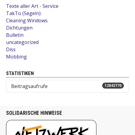
Texte aller Art - Service
TakTo (Segeln)
Cleaning Windows
Dichtungen
Bulletin
uncategorized
Diss
Mobbing
STATISTIKEN
Beitragsaufrufe
12842770
SOLIDARISCHE HINWEISE