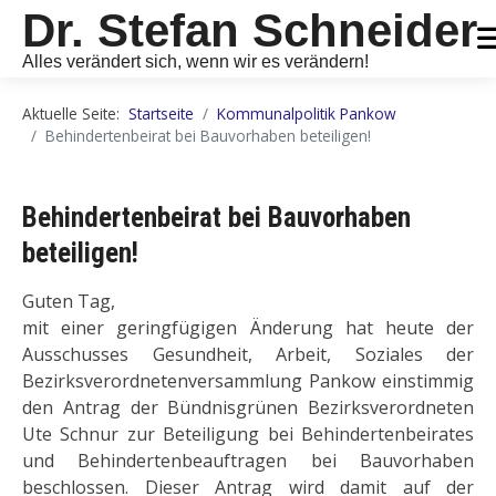
Dr. Stefan Schneider
Alles verändert sich, wenn wir es verändern!
Aktuelle Seite:
Startseite
Kommunalpolitik Pankow
Behindertenbeirat bei Bauvorhaben beteiligen!
Behindertenbeirat bei Bauvorhaben
beteiligen!
Guten Tag,
mit einer geringfügigen Änderung hat heute der
Ausschusses Gesundheit, Arbeit, Soziales der
Bezirksverordnetenversammlung Pankow einstimmig
den Antrag der Bündnisgrünen Bezirksverordneten
Ute Schnur zur Beteiligung bei Behindertenbeirates
und Behindertenbeauftragen bei Bauvorhaben
beschlossen. Dieser Antrag wird damit auf der