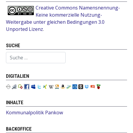
Creative Commons Namensnennung-
Keine kommerzielle Nutzung-
Weitergabe unter gleichen Bedingungen 3.0
Unported Lizenz
.
SUCHE
Suchen
DIGITALIEN
INHALTE
Kommunalpolitik Pankow
BACKOFFICE