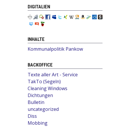
DIGITALIEN
INHALTE
Kommunalpolitik Pankow
BACKOFFICE
Texte aller Art - Service
TakTo (Segeln)
Cleaning Windows
Dichtungen
Bulletin
uncategorized
Diss
Mobbing