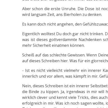
Aber schon die erste Unruhe. Die Dose ist noch 
wird langsam Zeit, ans Bierholen zu denken.
Es kann doch nicht angehen, den Gefühlszuwac
Eigentlich wolltest Du doch gar nicht trinken.
was ist dieses gottverdammte Nachdenken sch
mehr Sicherheit einatmen können.
Scheiß auf das schlechte Gewissen. Wenn Dein
auf dieses Schreiben hier. Was für ein glorreich
- Ist es nicht vielleicht vielmehr ein innerer 
innerlich und vor allem, was kämpft in mir. Gefü
Nein, dieses Schreiben ist ein innerer Selbstbet
die Binde zu kippen. Ja, irgendwas in mir will 
wirklich clever und kennt viele Tricks, dies auc
erfolgreich in mir. Was ich noch sagen wollte, ic