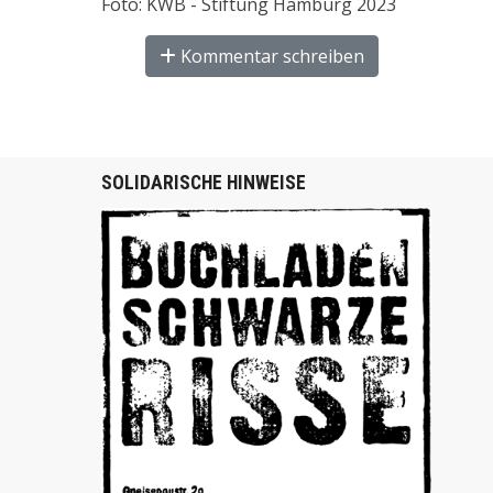
Foto: KWB - Stiftung Hamburg 2023
Kommentar schreiben
SOLIDARISCHE HINWEISE