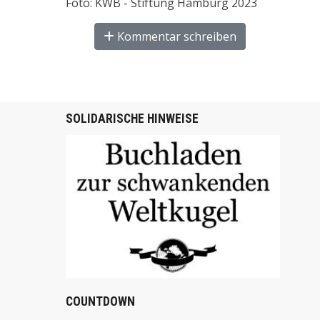
Foto: KWB - Stiftung Hamburg 2023
Kommentar schreiben
SOLIDARISCHE HINWEISE
COUNTDOWN